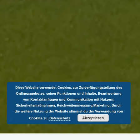
Diese Website verwendet Cookies, zur Zurverfügungstellung des
Onlineangebotes, seiner Funktionen und Inhalte, Beantwortung
von Kontaktanfragen und Kommunikation mit Nutzern,
Sicherheitsmaßnahmen, Reichweitenmessung/Marketing. Durch
die weitere Nutzung der Website stimmst du der Verwendung von
Akzeptieren
Cookies zu.
Datenschutz